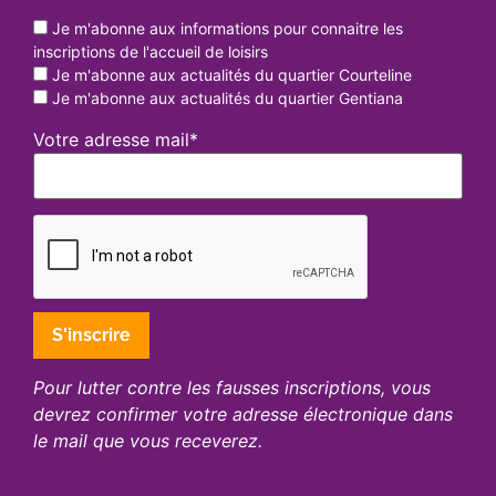
Je m'abonne aux informations pour connaitre les
inscriptions de l'accueil de loisirs
Je m'abonne aux actualités du quartier Courteline
Je m'abonne aux actualités du quartier Gentiana
Votre adresse mail*
Pour lutter contre les fausses inscriptions, vous
devrez confirmer votre adresse électronique dans
le mail que vous receverez.