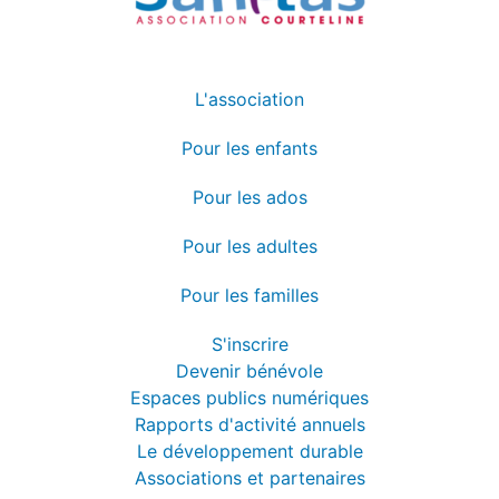
L'association
Pour les enfants
Pour les ados
Pour les adultes
Pour les familles
S'inscrire
Devenir bénévole
Espaces publics numériques
Rapports d'activité annuels
Le développement durable
Associations et partenaires