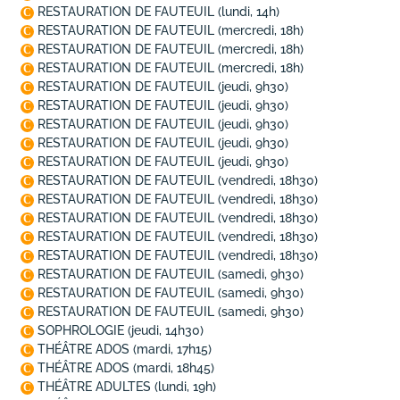
RESTAURATION DE FAUTEUIL
(lundi, 14h)
C
RESTAURATION DE FAUTEUIL
(mercredi, 18h)
C
RESTAURATION DE FAUTEUIL
(mercredi, 18h)
C
RESTAURATION DE FAUTEUIL
(mercredi, 18h)
C
RESTAURATION DE FAUTEUIL
(jeudi, 9h30)
C
RESTAURATION DE FAUTEUIL
(jeudi, 9h30)
C
RESTAURATION DE FAUTEUIL
(jeudi, 9h30)
C
RESTAURATION DE FAUTEUIL
(jeudi, 9h30)
C
RESTAURATION DE FAUTEUIL
(jeudi, 9h30)
C
RESTAURATION DE FAUTEUIL
(vendredi, 18h30)
C
RESTAURATION DE FAUTEUIL
(vendredi, 18h30)
C
RESTAURATION DE FAUTEUIL
(vendredi, 18h30)
C
RESTAURATION DE FAUTEUIL
(vendredi, 18h30)
C
RESTAURATION DE FAUTEUIL
(vendredi, 18h30)
C
RESTAURATION DE FAUTEUIL
(samedi, 9h30)
C
RESTAURATION DE FAUTEUIL
(samedi, 9h30)
C
RESTAURATION DE FAUTEUIL
(samedi, 9h30)
C
SOPHROLOGIE
(jeudi, 14h30)
C
THÉÂTRE ADOS
(mardi, 17h15)
C
THÉÂTRE ADOS
(mardi, 18h45)
C
THÉÂTRE ADULTES
(lundi, 19h)
C