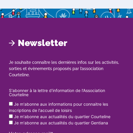
Newsletter
Je souhaite connaître les dernières infos sur les activités,
sorties et évènements proposés par l’association
Courteline.
S'abonner à la lettre d'information de l'Association
Courteline
Je m'abonne aux informations pour connaitre les
inscriptions de l'accueil de loisirs
Je m'abonne aux actualités du quartier Courteline
Je m'abonne aux actualités du quartier Gentiana