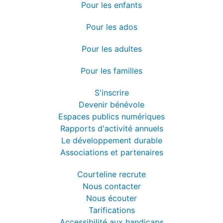
Pour les enfants
Pour les ados
Pour les adultes
Pour les familles
S'inscrire
Devenir bénévole
Espaces publics numériques
Rapports d'activité annuels
Le développement durable
Associations et partenaires
Courteline recrute
Nous contacter
Nous écouter
Tarifications
Accessibilité aux handicaps