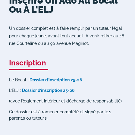
Inscrire Un Ado Au Bocal
Ou À L'ELJ
Un dossier complet est à faire remplir par un tuteur légal
pour chaque jeune, avant tout accueil. A venir retirer au 48
rue Courteline ou au 90 avenue Maginot.
Inscription
Le Bocal :
Dossier d’inscription 25-26
L’ELJ :
Dossier d’inscription 25-26
(avec Règlement intérieur et décharge de responsabilité)
Ce dossier est à ramener complété et signé par le.s
parent.s ou tuteur.s.