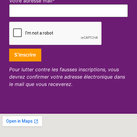
Votre adresse mail*
Pour lutter contre les fausses inscriptions, vous
devrez confirmer votre adresse électronique dans
le mail que vous receverez.