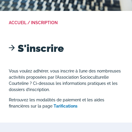
ACCUEIL
/ INSCRIPTION
S'inscrire
Vous voulez adhérer, vous inscrire à l’une des nombreuses
activités proposées par l’Association Socioculturelle
Courteline ? Ci-dessous les informations pratiques et les
dossiers d’inscription.
Retrouvez les modalités de paiement et les aides
financières sur la page
Tarifications