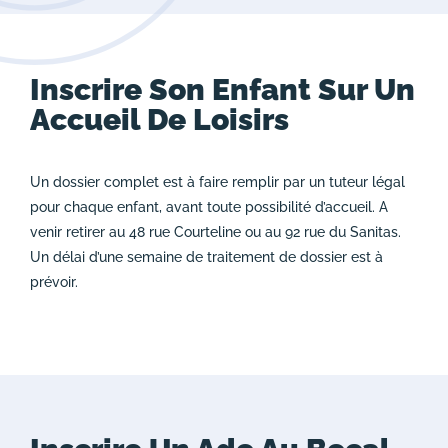
Inscrire Son Enfant Sur Un
Accueil De Loisirs
Un dossier complet est à faire remplir par un tuteur légal
pour chaque enfant, avant toute possibilité d’accueil. A
venir retirer au 48 rue Courteline ou au 92 rue du Sanitas.
Un délai d’une semaine de traitement de dossier est à
prévoir.