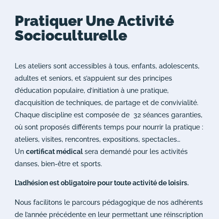
Pratiquer Une Activité
Socioculturelle
Les ateliers sont accessibles à tous, enfants, adolescents,
adultes et seniors, et s’appuient sur des principes
d’éducation populaire, d’initiation à une pratique,
d’acquisition de techniques, de partage et de convivialité.
Chaque discipline est composée de 32 séances garanties,
où sont proposés différents temps pour nourrir la pratique :
ateliers, visites, rencontres, expositions, spectacles…
Un
certificat médical
sera demandé pour les activités
danses, bien-être et sports.
L’adhésion est obligatoire pour toute activité de loisirs.
Nous facilitons le parcours pédagogique de nos adhérents
de l’année précédente en leur permettant une réinscription