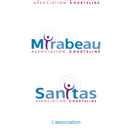
L'association