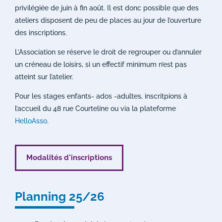
privilégiée de juin à fin août. Il est donc possible que des
ateliers disposent de peu de places au jour de l’ouverture
des inscriptions.
L’Association se réserve le droit de regrouper ou d’annuler
un créneau de loisirs, si un effectif minimum n’est pas
atteint sur l’atelier.
Pour les stages enfants- ados -adultes, inscritpions à
l’accueil du 48 rue Courteline ou via la plateforme
HelloAsso
.
Modalités d'inscriptions
Planning 25/26