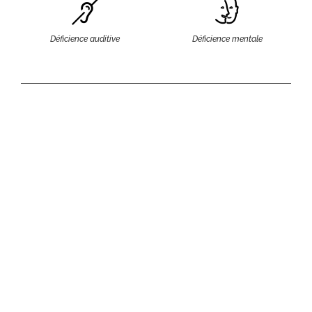
Déficience auditive
Déficience mentale