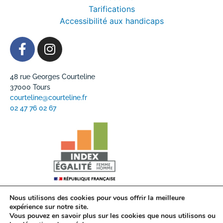
Tarifications
Accessibilité aux handicaps
48 rue Georges Courteline
37000 Tours
courteline@courteline.fr
02 47 76 02 67
Nous utilisons des cookies pour vous offrir la meilleure
expérience sur notre site.
Vous pouvez en savoir plus sur les cookies que nous utilisons ou
Mentions légales
Politique de confidentialité