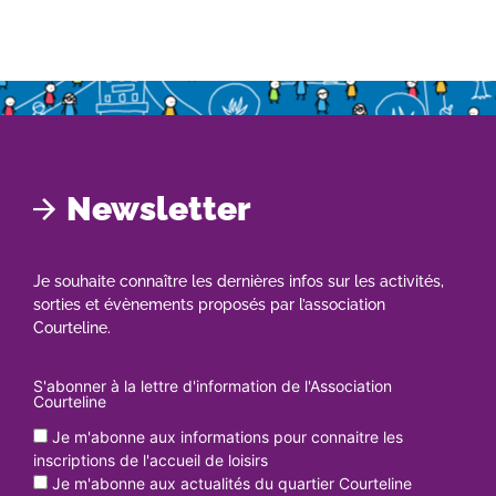
Newsletter
Je souhaite connaître les dernières infos sur les activités,
sorties et évènements proposés par l’association
Courteline.
S'abonner à la lettre d'information de l'Association
Courteline
Je m'abonne aux informations pour connaitre les
inscriptions de l'accueil de loisirs
Je m'abonne aux actualités du quartier Courteline