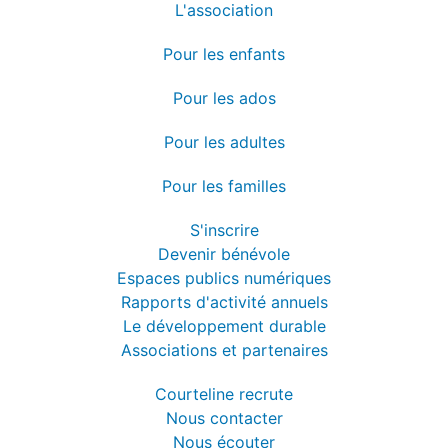
L'association
Pour les enfants
Pour les ados
Pour les adultes
Pour les familles
S'inscrire
Devenir bénévole
Espaces publics numériques
Rapports d'activité annuels
Le développement durable
Associations et partenaires
Courteline recrute
Nous contacter
Nous écouter