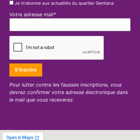
Je m'abonne aux actualités du quartier Gentiana
Votre adresse mail*
Pour lutter contre les fausses inscriptions, vous
devrez confirmer votre adresse électronique dans
le mail que vous receverez.