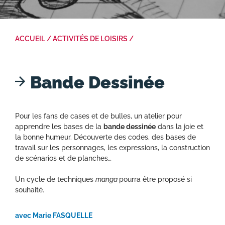
ACCUEIL
/
ACTIVITÉS DE LOISIRS
/
Bande Dessinée
Pour les fans de cases et de bulles, un atelier pour
apprendre les bases de la
bande dessinée
dans la joie et
la bonne humeur. Découverte des codes, des bases de
travail sur les personnages, les expressions, la construction
de scénarios et de planches…
Un cycle de techniques
manga
pourra être proposé si
souhaité.
avec Marie FASQUELLE