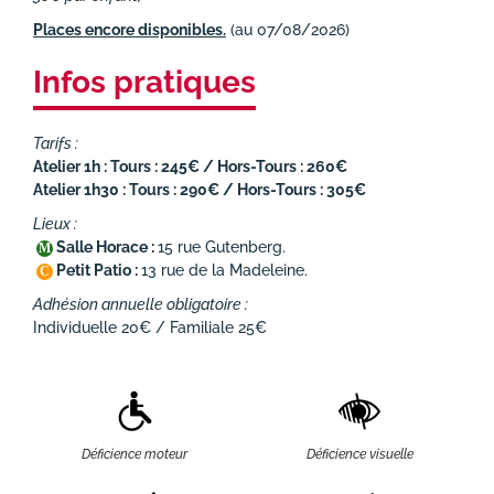
Places encore disponibles.
(au 07/08/2026)
Infos pratiques
Tarifs :
Atelier 1h : Tours : 245€ / Hors-Tours : 260€
Atelier 1h30 : Tours : 290€ / Hors-Tours : 305€
Lieux :
Salle Horace :
15 rue Gutenberg.
M
Petit Patio :
13 rue de la Madeleine.
C
Adhésion annuelle obligatoire :
Individuelle 20€ / Familiale 25€
Déficience moteur
Déficience visuelle