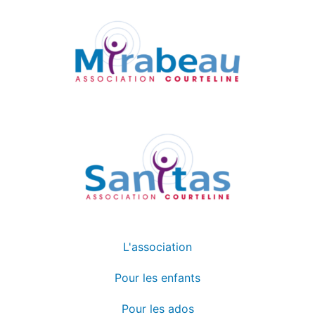
L'association
Pour les enfants
Pour les ados