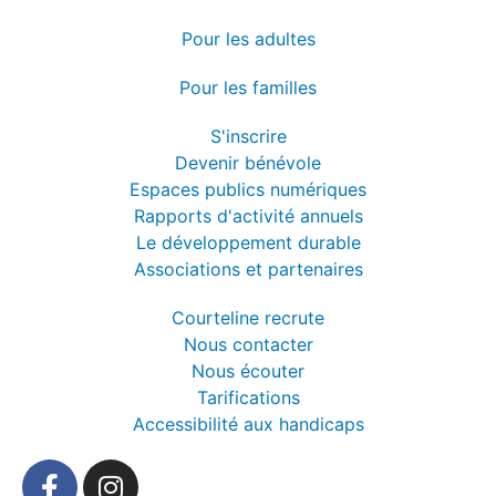
Pour les adultes
Pour les familles
S'inscrire
Devenir bénévole
Espaces publics numériques
Rapports d'activité annuels
Le développement durable
Associations et partenaires
Courteline recrute
Nous contacter
Nous écouter
Tarifications
Accessibilité aux handicaps