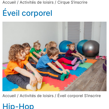
Accueil / Activités de loisirs / Cirque S’inscrire
Éveil corporel
Accueil / Activités de loisirs / Éveil corporel S’inscrire
Hip-Hop