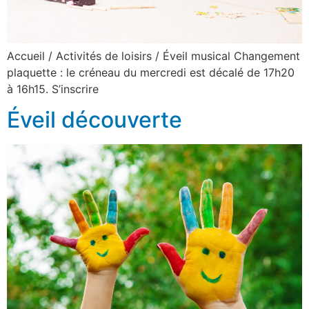
Accueil / Activités de loisirs / Éveil musical Changement
plaquette : le créneau du mercredi est décalé de 17h20
à 16h15. S’inscrire
Éveil découverte