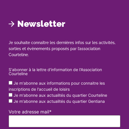
Newsletter
Je souhaite connaître les dernières infos sur les activités,
sorties et évènements proposés par l’association
Courteline.
S'abonner à la lettre d'information de l'Association
Courteline
Je m'abonne aux informations pour connaitre les
inscriptions de l'accueil de loisirs
Je m'abonne aux actualités du quartier Courteline
Je m'abonne aux actualités du quartier Gentiana
Votre adresse mail*