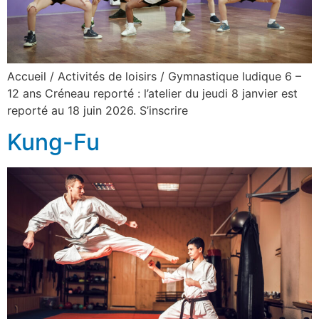
Accueil / Activités de loisirs / Gymnastique ludique 6 –
12 ans Créneau reporté : l’atelier du jeudi 8 janvier est
reporté au 18 juin 2026. S’inscrire
Kung-Fu