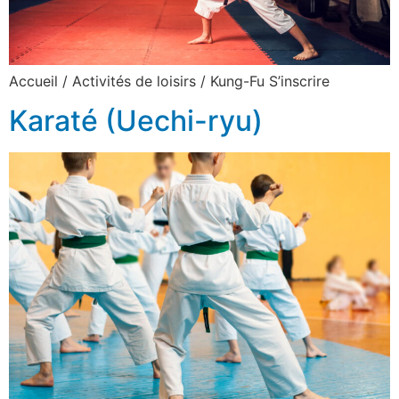
Accueil / Activités de loisirs / Kung-Fu S’inscrire
Karaté (Uechi-ryu)