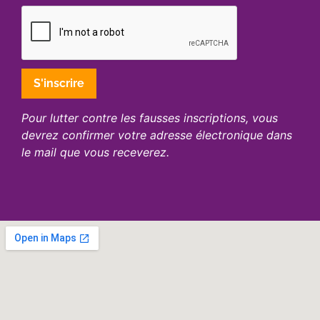
Pour lutter contre les fausses inscriptions, vous
devrez confirmer votre adresse électronique dans
le mail que vous receverez.