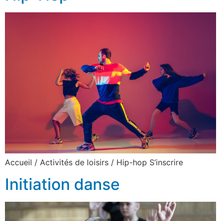
Accueil / Activités de loisirs / Hip-hop S’inscrire
Initiation danse