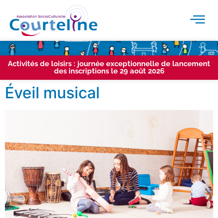
Activités de loisirs : journée exceptionnelle de lancement
des inscriptions le 29 août 2026
Éveil musical