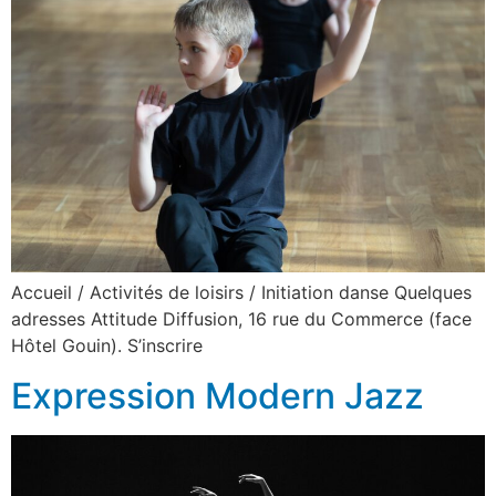
Accueil / Activités de loisirs / Initiation danse Quelques
adresses Attitude Diffusion, 16 rue du Commerce (face
Hôtel Gouin). S’inscrire
Expression Modern Jazz