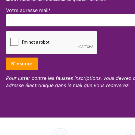
Votre adresse mail*
Pour lutter contre les fausses inscriptions, vous devrez 
adresse électronique dans le mail que vous receverez.