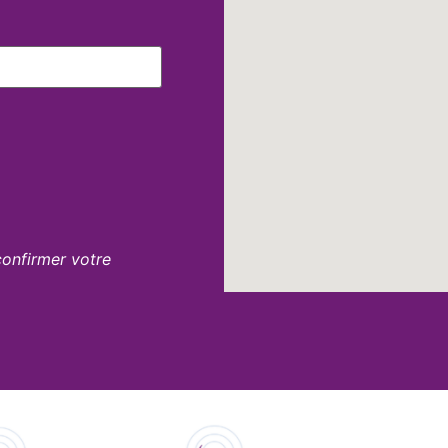
confirmer votre