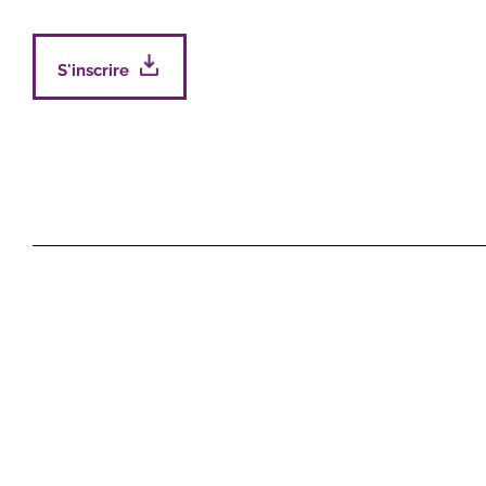
S'inscrire