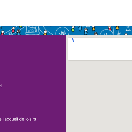
et
l'accueil de loisirs